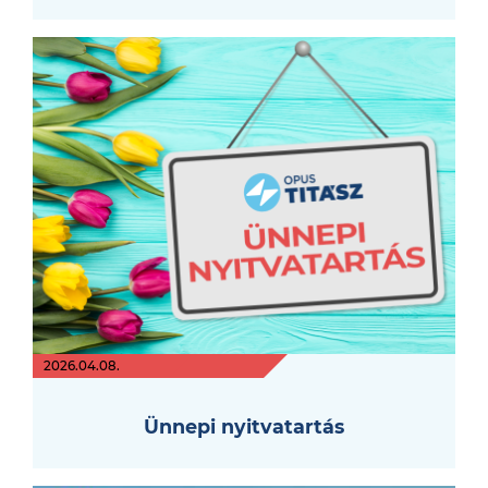
2026.04.08.
Ünnepi nyitvatartás