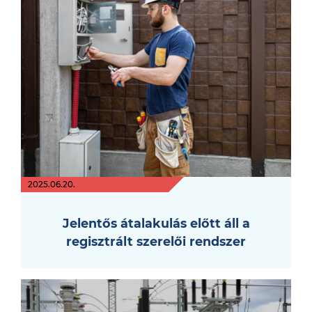
2025.06.20.
Jelentős átalakulás előtt áll a
regisztrált szerelői rendszer