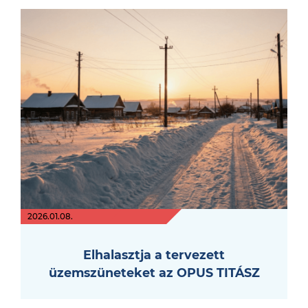
2026.01.08.
Elhalasztja a tervezett
üzemszüneteket az OPUS TITÁSZ