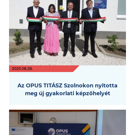
2025.08.28.
Az OPUS TITÁSZ Szolnokon nyitotta
meg új gyakorlati képzőhelyét