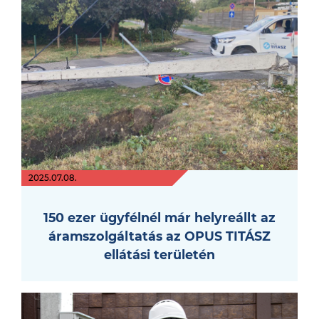
2025.07.08.
150 ezer ügyfélnél már helyreállt az
áramszolgáltatás az OPUS TITÁSZ
ellátási területén