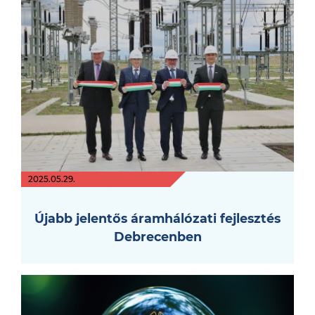
2025.05.29.
Újabb jelentős áramhálózati fejlesztés
Debrecenben