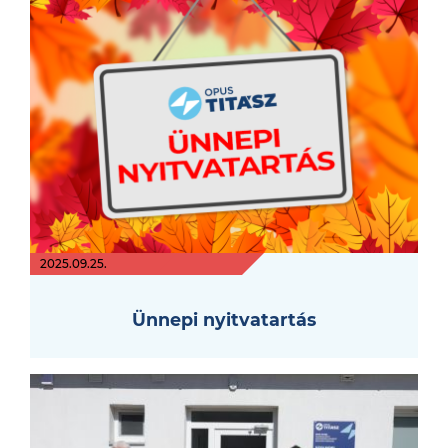
2025.09.25.
Ünnepi nyitvatartás