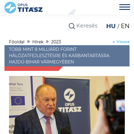
HU
EN
Főoldal
Hírek
2023
Vissza
TÖBB MINT 8 MILLIÁRD FORINT
HÁLÓZATFEJLESZTÉSRE ÉS KARBANTARTÁSRA
HAJDÚ-BIHAR VÁRMEGYÉBEN