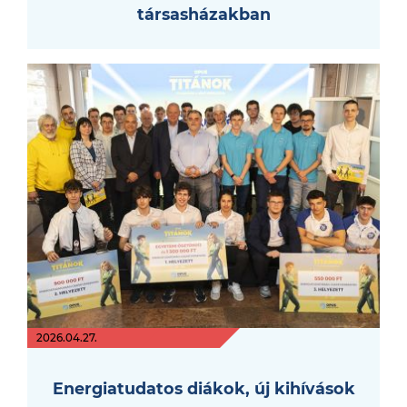
társasházakban
2026.04.27.
Energiatudatos diákok, új kihívások