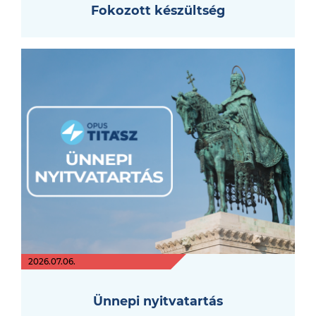
Fokozott készültség
2026.07.06.
Ünnepi nyitvatartás