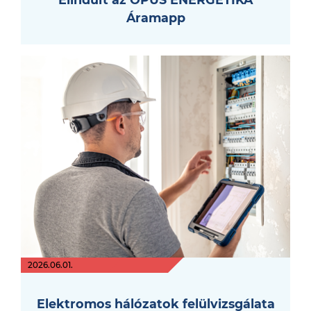
Áramapp
2026.06.01.
Elektromos hálózatok felülvizsgálata