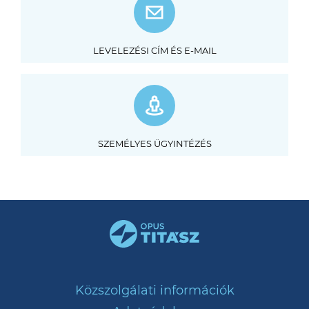
LEVELEZÉSI CÍM ÉS E-MAIL
SZEMÉLYES ÜGYINTÉZÉS
Közszolgálati információk