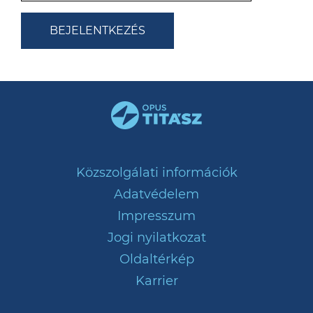
Közszolgálati információk
Adatvédelem
Impresszum
Jogi nyilatkozat
Oldaltérkép
Karrier