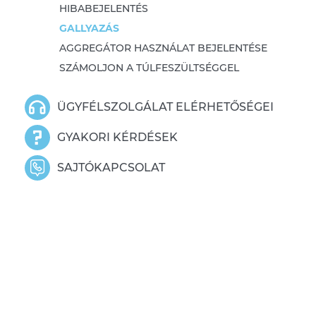
HIBABEJELENTÉS
GALLYAZÁS
AGGREGÁTOR HASZNÁLAT BEJELENTÉSE
SZÁMOLJON A TÚLFESZÜLTSÉGGEL
ÜGYFÉLSZOLGÁLAT ELÉRHETŐSÉGEI
GYAKORI KÉRDÉSEK
SAJTÓKAPCSOLAT