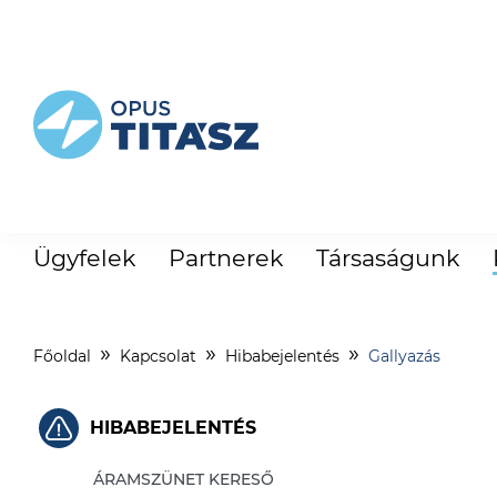
Ügyfelek
Partnerek
Társaságunk
Főoldal
Kapcsolat
Hibabejelentés
Gallyazás
HIBABEJELENTÉS
ÁRAMSZÜNET KERESŐ