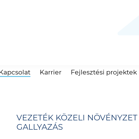
Kapcsolat
Karrier
Fejlesztési projektek
VEZETÉK KÖZELI NÖVÉNYZET 
GALLYAZÁS