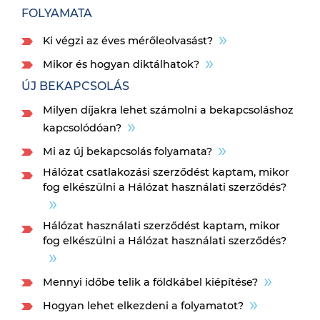
FOLYAMATA
Ki végzi az éves mérőleolvasást?
Mikor és hogyan diktálhatok?
ÚJ BEKAPCSOLÁS
Milyen díjakra lehet számolni a bekapcsoláshoz
kapcsolódóan?
Mi az új bekapcsolás folyamata?
Hálózat csatlakozási szerződést kaptam, mikor
fog elkészülni a Hálózat használati szerződés?
Hálózat használati szerződést kaptam, mikor
fog elkészülni a Hálózat használati szerződés?
Mennyi időbe telik a földkábel kiépítése?
Hogyan lehet elkezdeni a folyamatot?