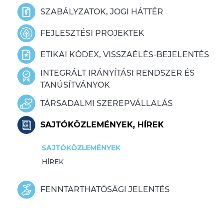
SZABÁLYZATOK, JOGI HÁTTÉR
FEJLESZTÉSI PROJEKTEK
ETIKAI KÓDEX, VISSZAÉLÉS-BEJELENTÉS
INTEGRÁLT IRÁNYÍTÁSI RENDSZER ÉS
TANÚSÍTVÁNYOK
TÁRSADALMI SZEREPVÁLLALÁS
SAJTÓKÖZLEMÉNYEK, HÍREK
SAJTÓKÖZLEMÉNYEK
HÍREK
FENNTARTHATÓSÁGI JELENTÉS