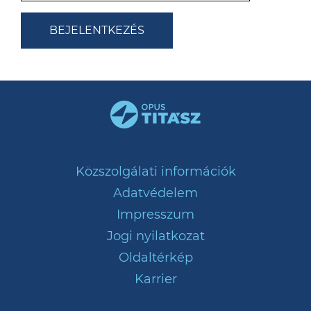
Közszolgálati információk
Adatvédelem
Impresszum
Jogi nyilatkozat
Oldaltérkép
Karrier