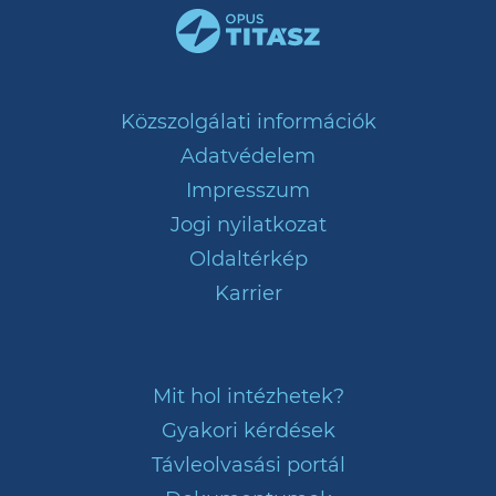
Közszolgálati információk
Adatvédelem
Impresszum
Jogi nyilatkozat
Oldaltérkép
Karrier
Mit hol intézhetek?
Gyakori kérdések
Távleolvasási portál